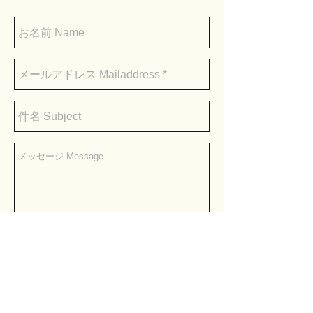
送信
お問い合わせ ｜