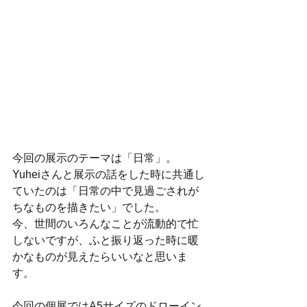
今回の展示のテーマは「日常」。
Yuheiさんと展示の話をした時に共通し
ていたのは「日常の中で見過ごされが
ちなものを描きたい」でした。
今、世間のいろんなことが流動的で忙
しないですが、ふと振り返った時に暖
かなものが見えたらいいなと思いま
す。
今回の個展ではA5サイズのドローイン