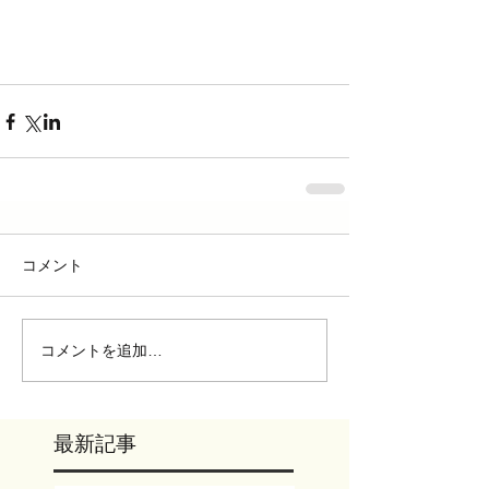
コメント
コメントを追加…
最新記事