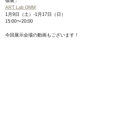
個展」
ART Lab OMM
1月9日（土）-1月17日（日）
15:00〜20:00
今回展示会場の動画もございます！