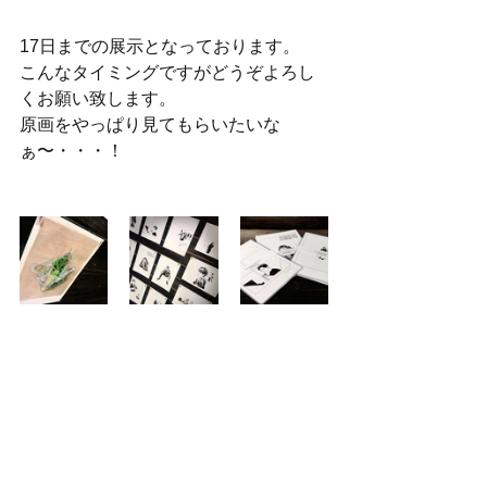
17日までの展示となっております。
こんなタイミングですがどうぞよろし
くお願い致します。
原画をやっぱり見てもらいたいな
ぁ〜・・・！