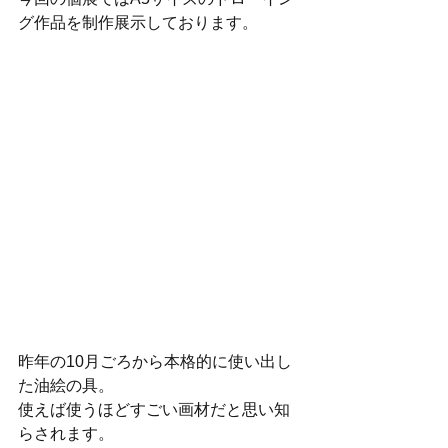
グ作品を制作展示しております。
昨年の10月ごろから本格的に使い出し
た油絵の具。
使えば使うほどすごい画材だと思い知
らされます。